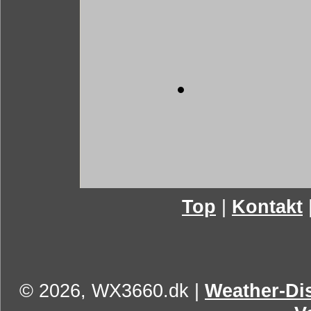
Top
|
Kontakt
© 2026, WX3660.dk
|
Weather-Dis