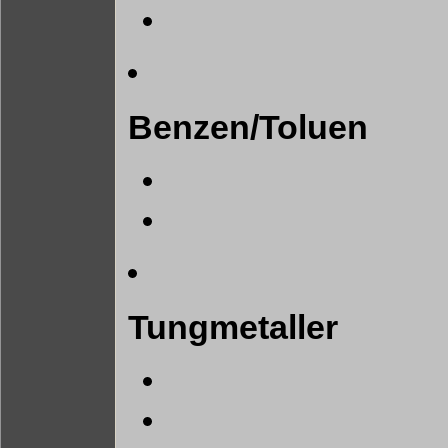
Benzen/Toluen
Tungmetaller